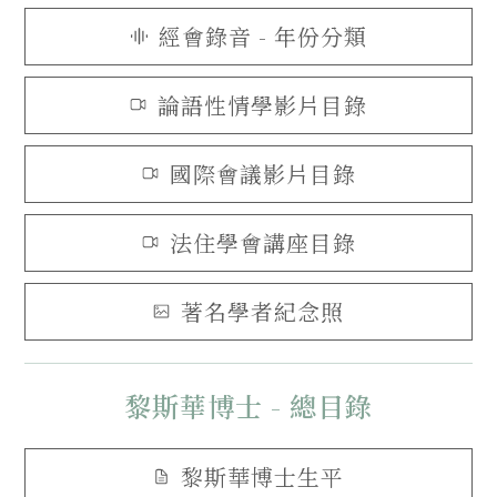
經會錄音 - 年份分類
論語性情學影片目錄
國際會議影片目錄
法住學會講座目錄
著名學者紀念照
黎斯華博士 - 總目錄
黎斯華博士生平