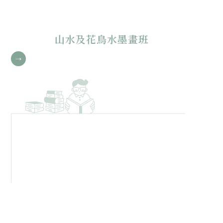
書法進修班