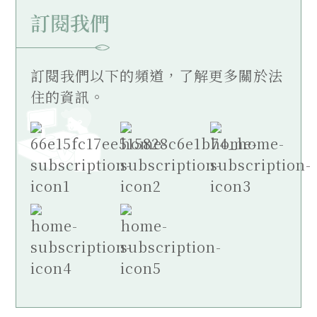
訂閱我們
訂閱我們以下的頻道，了解更多關於法
住的資訊。