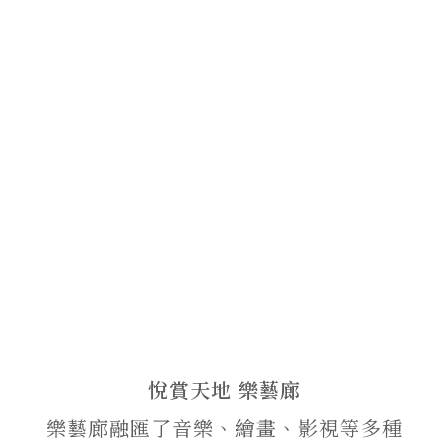
悅賞天地 樂藝廊
樂藝廊融匯了音樂、繪畫、影視等多種