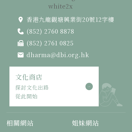
香港九龍觀塘興業街20號12字樓
(852) 2760 8878
(852) 2761 0825
dharma@dbi.org.hk
文化商店
探討文化出路
從此開始
相關網站
姐妹網站