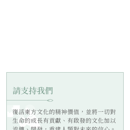
請支持我們
復活東方文化的精神價值，並將一切對
生命的成長有貢獻、有啟發的文化加以
流傳、開發，重建人類對未來的信心。