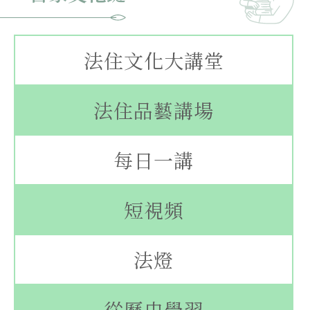
法住文化大講堂
法住品藝講場
每日一講
短視頻
法燈
從歷史學習