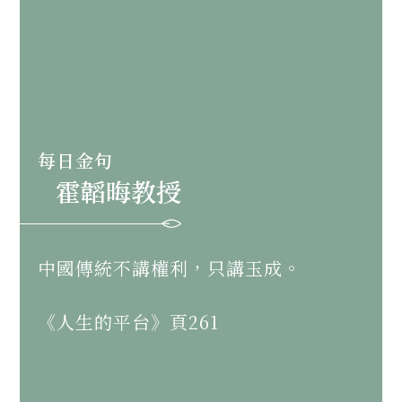
每日金句
霍韜晦教授
中國傳統不講權利，只講玉成。
《人生的平台》頁261