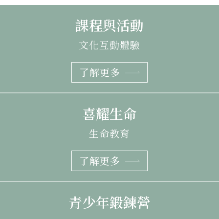
課程與活動
文化互動體驗
了解更多
喜耀生命
生命教育
了解更多
青少年鍛鍊營