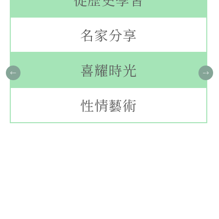
名家分享
喜耀時光
性情藝術