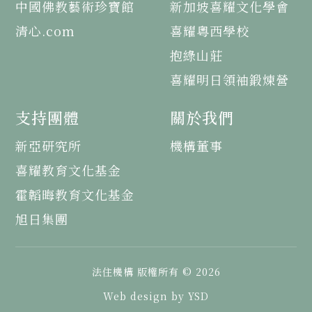
中國佛教藝術珍寶館
新加坡喜耀文化學會
清心.com
喜耀粵西學校
抱綠山莊
喜耀明日領袖鍛煉營
支持團體
關於我們
新亞研究所
機構董事
喜耀教育文化基金
霍韜晦教育文化基金
旭日集團
法住機構 版權所有 © 2026
Web design by YSD