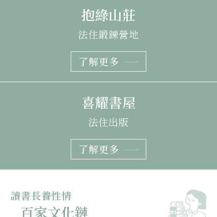
抱綠山莊
法住鍛鍊營地
了解更多
喜耀書屋
法住出版
了解更多
讀書長養性情
百家文化鏈