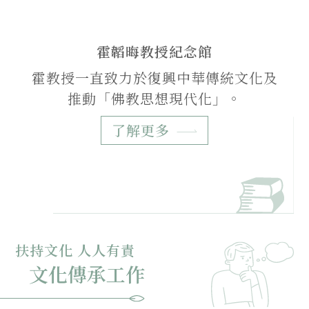
霍韜晦教授紀念館
霍教授一直致力於復興中華傳統文化及
推動「佛教思想現代化」。
了解更多
扶持文化 人人有責
文化傳承工作