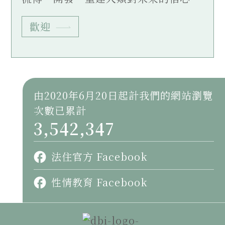
歡迎
由2020年6月20日起計我們的網站瀏覽
次數已累計
3,542,347
法住官方 Facebook
性情教育 Facebook