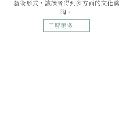
藝術形式，讓讀者得到多方面的文化熏
陶。
了解更多