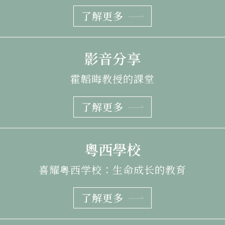
了解更多
影音分享
霍韜晦教授的課堂
了解更多
粵西學校
喜耀粤西学校：生命成长的教育
了解更多