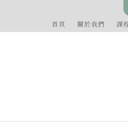
首頁
關於我們
課