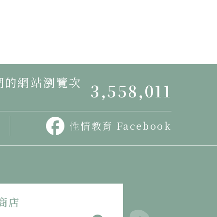
我們的網站瀏覽次
3,558,011
性情教育 Facebook
商店