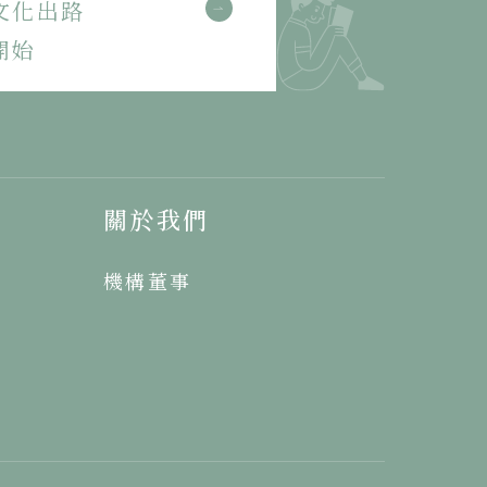
文化出路
開始
關於我們
機構董事