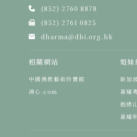
(852) 2760 8878
(852) 2761 0825
dharma@dbi.org.hk
相關網站
姐妹
中國佛教藝術珍寶館
新加
清心.com
喜耀
抱綠
喜耀