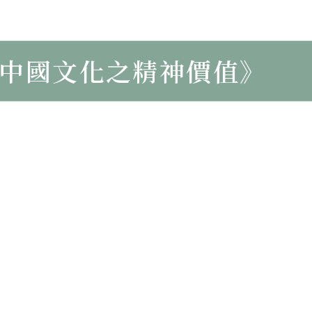
中國文化之精神價值》
第二十部分
《中國文化之精神價值》
第十九部分
《中國文化之精神價值》
第十八部分