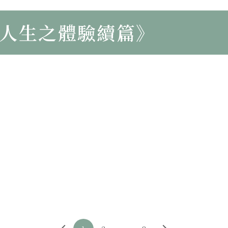
《中國文化之精神價值》
人生之體驗續篇》
第十七部分
第二十四部分
《中國文化之精神價值》
《人生之體驗續篇》
第十六部分
第二十三部分
《中國文化之精神價值》
《人生之體驗續篇》
第十五部分
第二十二部分
《中國文化之精神價值》
《人生之體驗續篇》