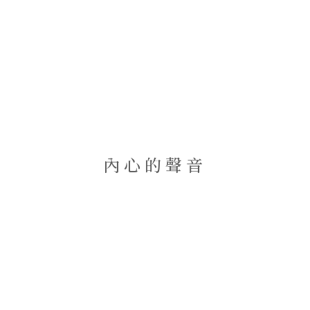
內心的聲音