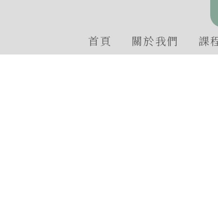
首頁
關於我們
課