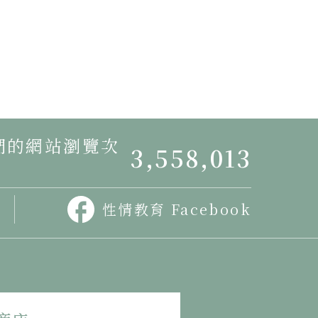
我們的網站瀏覽次
3,558,013
性情教育 Facebook