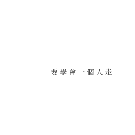
要學會一個人走