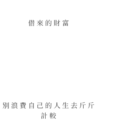
借來的財富
別浪費自己的人生去斤斤
計較