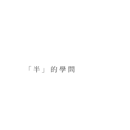
「半」的學問