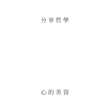
分享哲學
心的美容