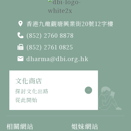
香港九龍觀塘興業街20號12字樓
(852) 2760 8878
(852) 2761 0825
dharma@dbi.org.hk
文化商店
探討文化出路
從此開始
相關網站
姐妹網站