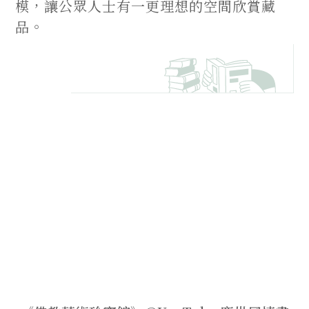
模，讓公眾人士有一更理想的空間欣賞藏
品。