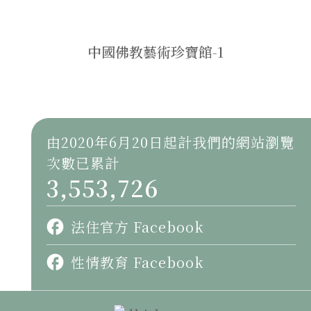
中國佛教藝術珍寶館-1
由2020年6月20日起計我們的網站瀏覽
次數已累計
3,553,726
法住官方 Facebook
性情教育 Facebook