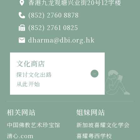
香港九龙观塘兴业街20号12字楼
(852) 2760 8878
(852) 2761 0825
dharma@dbi.org.hk
文化商店
探讨文化出路
从此开始
相关网站
姐妹网站
中国佛教艺术珍宝馆
新加坡喜耀文化学会
清心.com
喜耀粤西学校