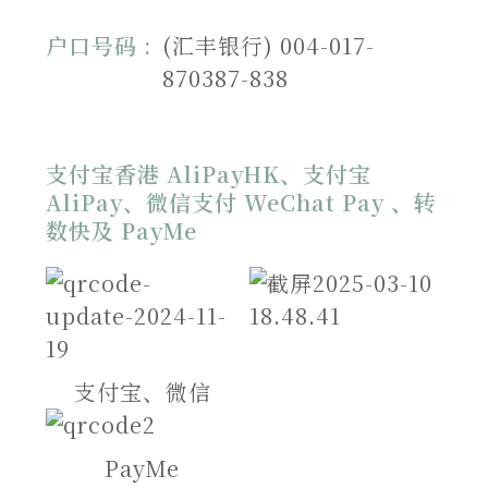
户口号码 :
(汇丰银行) 004-017-
870387-838
支付宝香港 AliPayHK、支付宝
AliPay、微信支付 WeChat Pay 、转
数快及 PayMe
支付宝、微信
PayMe