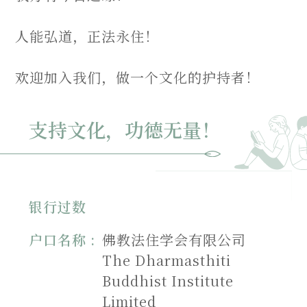
人能弘道，正法永住！
欢迎加入我们，做一个文化的护持者！
支持文化，功德无量！
银行过数
户口名称 :
佛教法住学会有限公司
The Dharmasthiti
Buddhist Institute
Limited