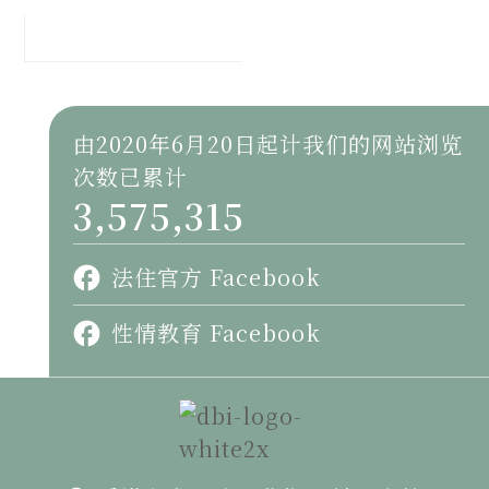
由2020年6月20日起计我们的网站浏览
次数已累计
3,575,315
法住官方 Facebook
性情教育 Facebook