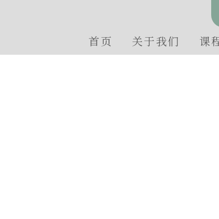
首页
关于我们
课