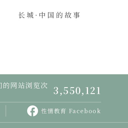
长城·中国的故事
我们的网站浏览次
3,550,121
性情教育 Facebook