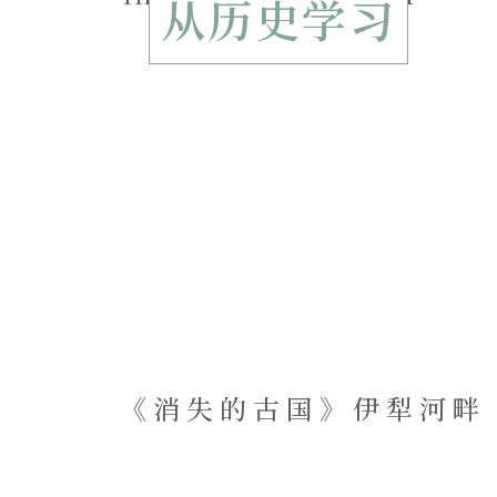
从历史学习
《消失的古国》伊犁河畔