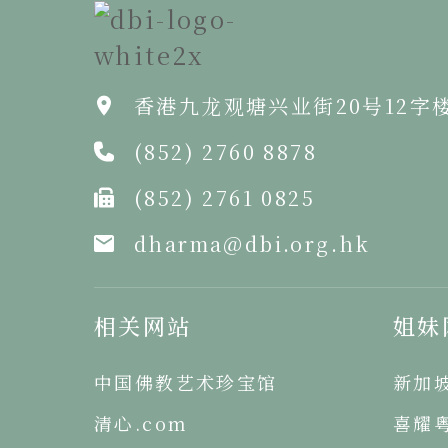
香港九龙观塘兴业街20号12字
(852) 2760 8878
(852) 2761 0825
dharma@dbi.org.hk
相关网站
姐妹
中国佛教艺术珍宝馆
新加
清心.com
喜耀