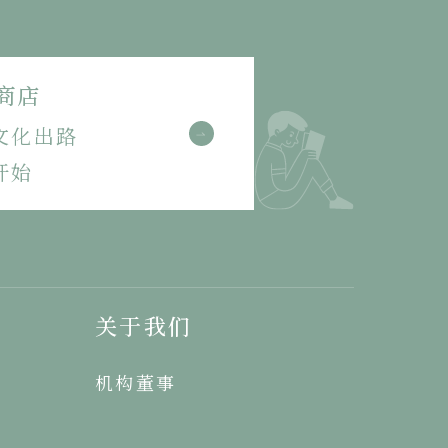
商店
文化出路
开始
关于我们
机构董事