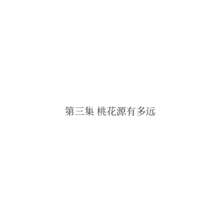
第三集 桃花源有多远