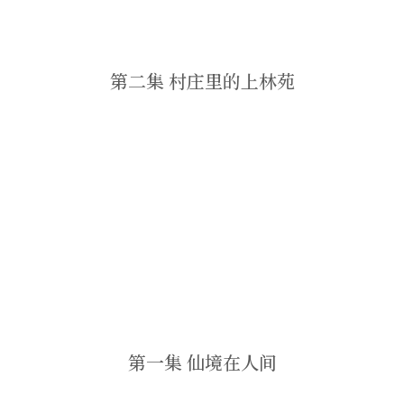
第二集 村庄里的上林苑
第一集 仙境在人间