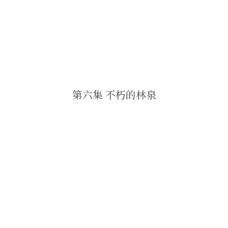
第六集 不朽的林泉