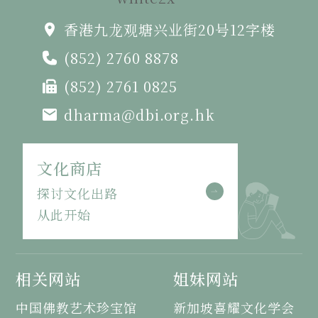
香港九龙观塘兴业街20号12字楼
(852) 2760 8878
(852) 2761 0825
dharma@dbi.org.hk
文化商店
探讨文化出路
从此开始
相关网站
姐妹网站
中国佛教艺术珍宝馆
新加坡喜耀文化学会