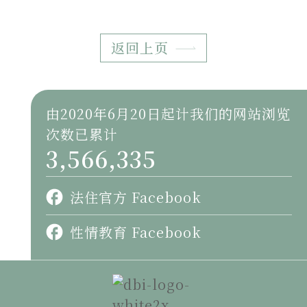
返回上页
由2020年6月20日起计我们的网站浏览
次数已累计
3,566,335
法住官方 Facebook
性情教育 Facebook