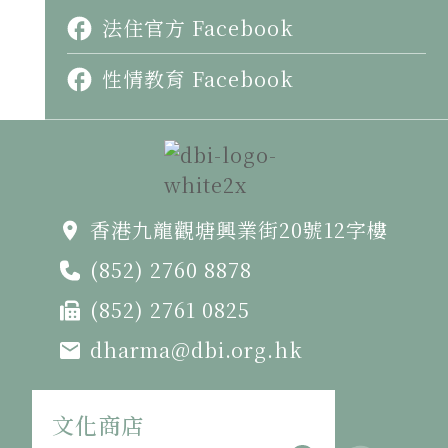
法住官方 Facebook
性情教育 Facebook
香港九龍觀塘興業街20號12字樓
(852) 2760 8878
(852) 2761 0825
dharma@dbi.org.hk
文化商店