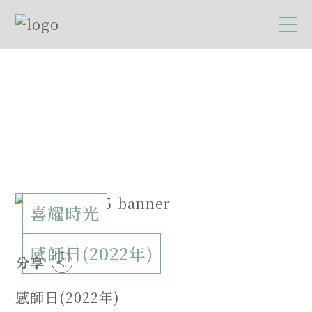
喜耀時光
感師日(2022年)
分享
感師日(2022年)