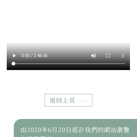
返回上頁
由2020年6月20日起計我們的網站瀏覽