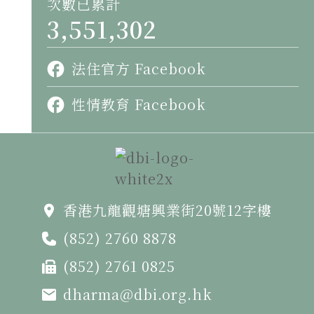
次數已累計
3,551,302
法住官方 Facebook
性情教育 Facebook
香港九龍觀塘興業街20號12字樓
(852) 2760 8878
(852) 2761 0825
dharma@dbi.org.hk