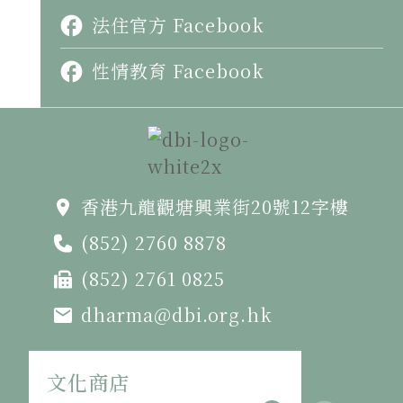
法住官方 Facebook
性情教育 Facebook
香港九龍觀塘興業街20號12字樓
(852) 2760 8878
(852) 2761 0825
dharma@dbi.org.hk
文化商店