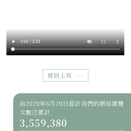
返回上頁
由2020年6月20日起計我們的網站瀏覽
次數已累計
3,559,380