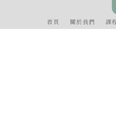
首頁
關於我們
課