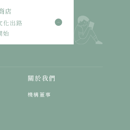
商店
文化出路
開始
關於我們
機構董事