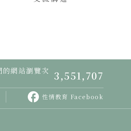
我們的網站瀏覽次
3,551,707
性情教育 Facebook