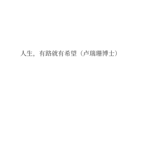
人生，有路就有希望（卢瑞珊博士）