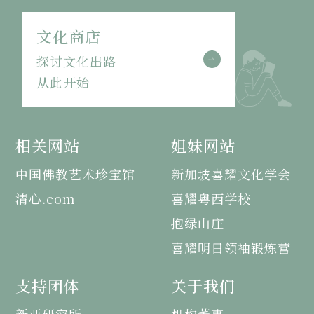
文化商店
探讨文化出路
从此开始
相关网站
姐妹网站
中国佛教艺术珍宝馆
新加坡喜耀文化学会
清心.com
喜耀粤西学校
抱绿山庄
喜耀明日领袖锻炼营
支持团体
关于我们
新亚研究所
机构董事