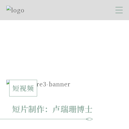
短视频
短片制作：卢瑞珊博士