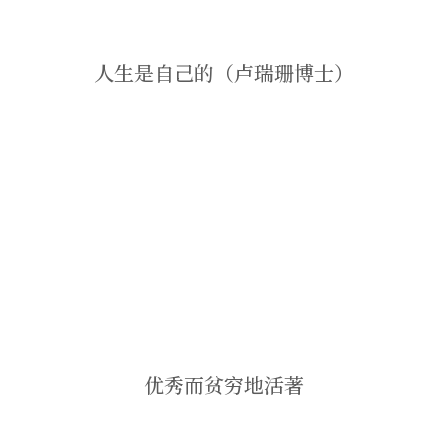
人生是自己的（卢瑞珊博士）
优秀而贫穷地活著