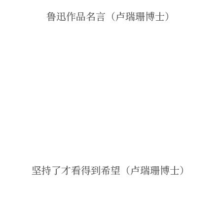
鲁迅作品名言（卢瑞珊博士）
坚持了才看得到希望（卢瑞珊博士）