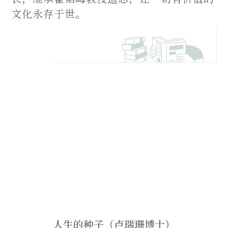
文化永存于世。
人生的种子（卢瑞珊博士）