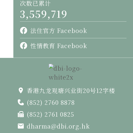
次数已累计
3,559,719
法住官方 Facebook
性情教育 Facebook
香港九龙观塘兴业街20号12字楼
(852) 2760 8878
(852) 2761 0825
dharma@dbi.org.hk