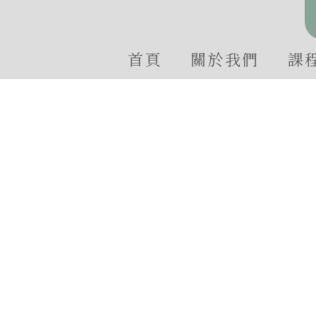
首頁
關於我們
課