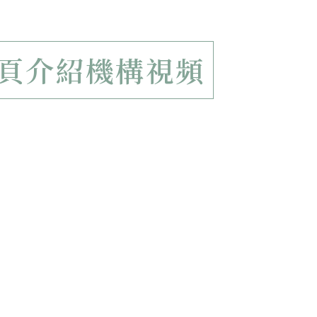
頁介紹機構視頻