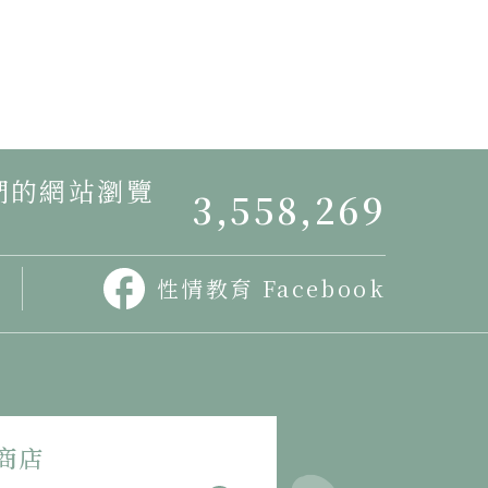
我們的網站瀏覽
3,558,269
性情教育 Facebook
商店