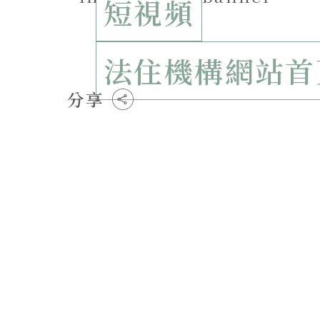
短視頻
法住機構網站首
分享