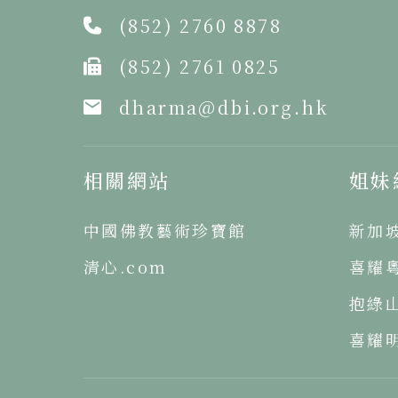
(852) 2760 8878
(852) 2761 0825
dharma@dbi.org.hk
相關網站
姐妹
中國佛教藝術珍寶館
新加
清心.com
喜耀
抱綠
喜耀