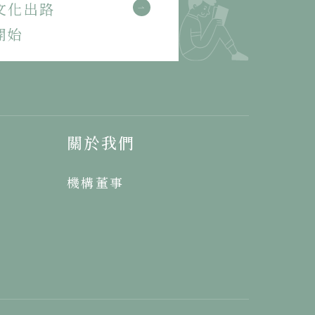
文化出路
開始
關於我們
機構董事