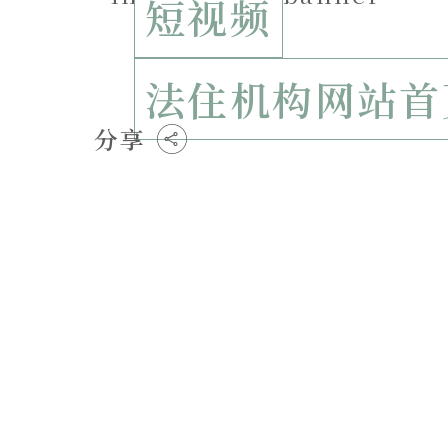
短视频
法住机构网站首
分享