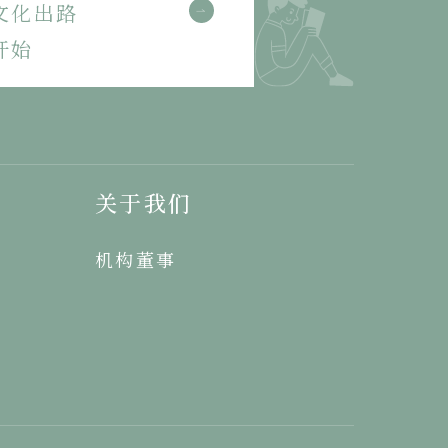
文化出路
开始
关于我们
机构董事