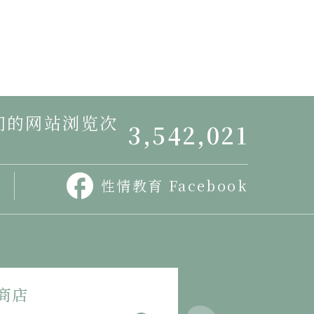
我们的网站浏览次
3,542,021
性情教育 Facebook
商店