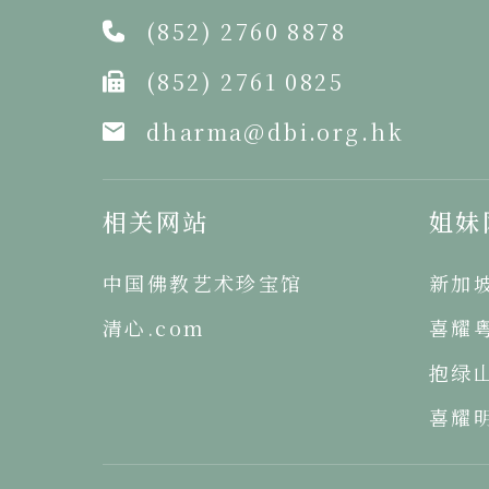
(852) 2760 8878
(852) 2761 0825
dharma@dbi.org.hk
相关网站
姐妹
中国佛教艺术珍宝馆
新加
清心.com
喜耀
抱绿
喜耀