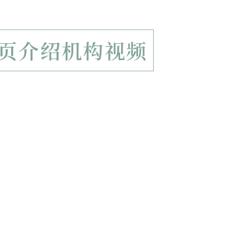
页介绍机构视频