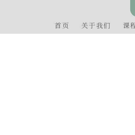
首页
关于我们
课