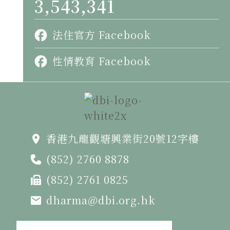
3,543,341
法住官方 Facebook
性情教育 Facebook
香港九龍觀塘興業街20號12字樓
(852) 2760 8878
(852) 2761 0825
dharma@dbi.org.hk