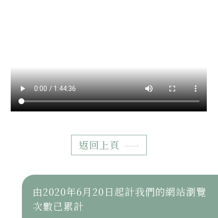
返回上頁
由2020年6月20日起計我們的網站瀏覽
次數已累計