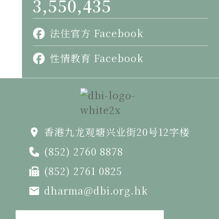
3,550,435
法住官方 Facebook
性情教育 Facebook
香港九龙观塘兴业街20号12字楼
(852) 2760 8878
(852) 2761 0825
dharma@dbi.org.hk