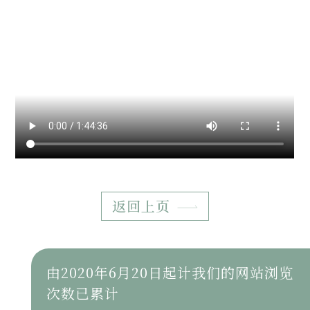
返回上页
由2020年6月20日起计我们的网站浏览
次数已累计