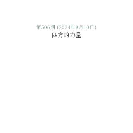
第506期 (2024年8月10日)
四方的力量