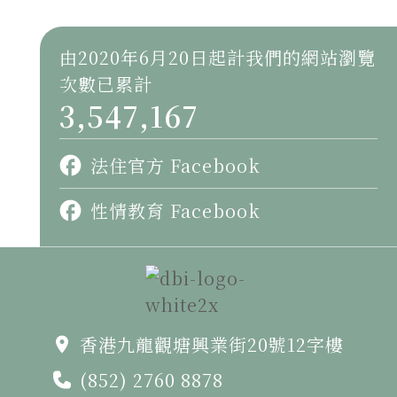
由2020年6月20日起計我們的網站瀏覽
次數已累計
3,547,167
法住官方 Facebook
性情教育 Facebook
香港九龍觀塘興業街20號12字樓
(852) 2760 8878