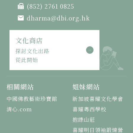
(852) 2761 0825
dharma@dbi.org.hk
文化商店
探討文化出路
從此開始
相關網站
姐妹網站
中國佛教藝術珍寶館
新加坡喜耀文化學會
清心.com
喜耀粵西學校
抱綠山莊
喜耀明日領袖鍛煉營