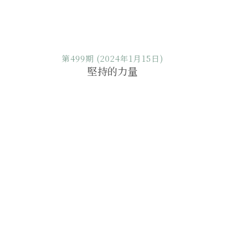
第499期 (2024年1月15日)
堅持的力量