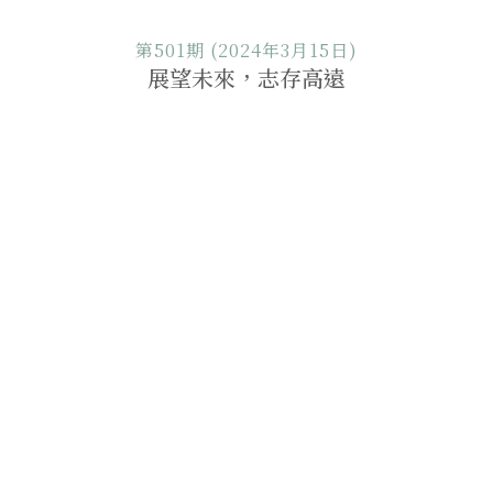
第501期 (2024年3月15日)
展望未來，志存高遠