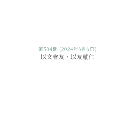
第504期 (2024年6月6日)
以文會友，以友輔仁