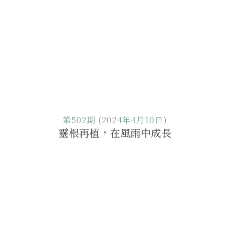
第502期 (2024年4月10日)
靈根再植，在風雨中成長