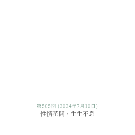
第505期 (2024年7月10日)
性情花開，生生不息