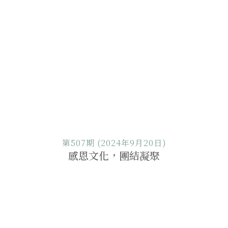
第507期 (2024年9月20日)
感恩文化，團結凝聚