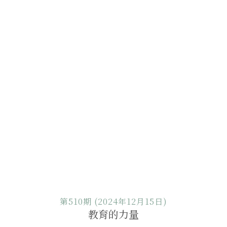
第510期 (2024年12月15日)
教育的力量