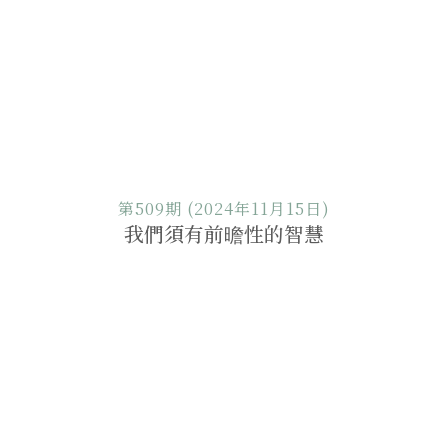
第509期 (2024年11月15日)
我們須有前曕性的智慧