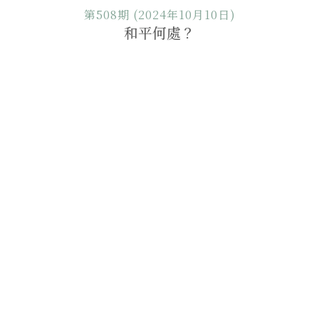
第508期 (2024年10月10日)
和平何處？