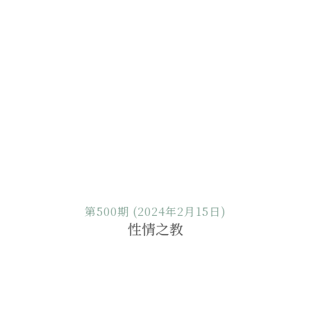
第500期 (2024年2月15日)
性情之教