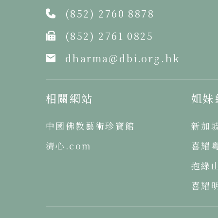
(852) 2760 8878
(852) 2761 0825
dharma@dbi.org.hk
相關網站
姐妹
中國佛教藝術珍寶館
新加
清心.com
喜耀
抱綠
喜耀