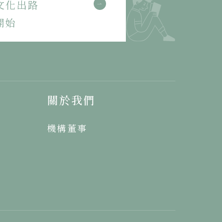
文化出路
開始
關於我們
機構董事