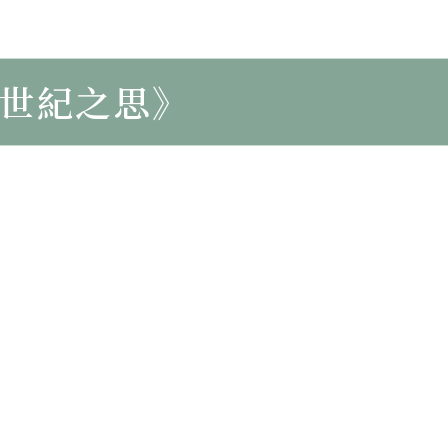
世紀之思》
《中國哲學必須重新定位》（第
《世紀之思》
《中國哲學必須重新定位》（第
《世紀之思》
《中國哲學必須重新定位》（第