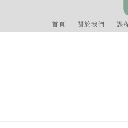
首頁
關於我們
課