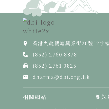
香港九龍觀塘興業街20號12字
(852) 2760 8878
(852) 2761 0825
dharma@dbi.org.hk
相關網站
姐妹