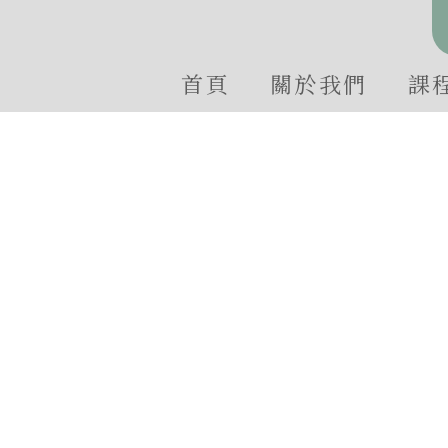
首頁
關於我們
課