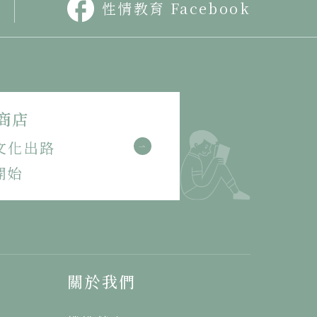
性情教育 Facebook
商店
文化出路
開始
關於我們