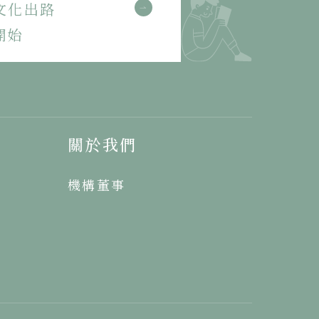
文化出路
開始
關於我們
機構董事