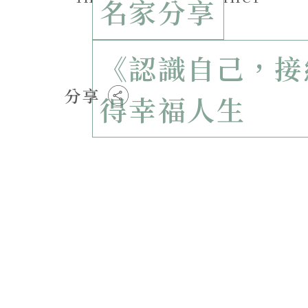
名家分享
《認識自己，接
分享
得幸福人生