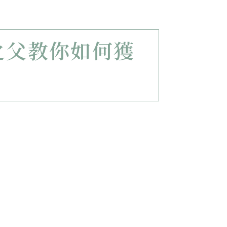
之父教你如何獲