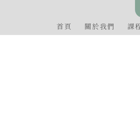
首頁
關於我們
課