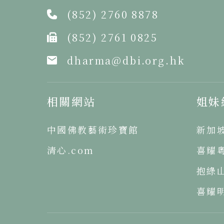
(852) 2760 8878
(852) 2761 0825
dharma@dbi.org.hk
相關網站
姐妹
中國佛教藝術珍寶館
新加
清心.com
喜耀
抱綠
喜耀