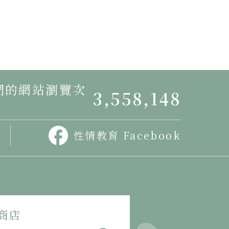
我們的網站瀏覽次
3,558,148
性情教育 Facebook
商店