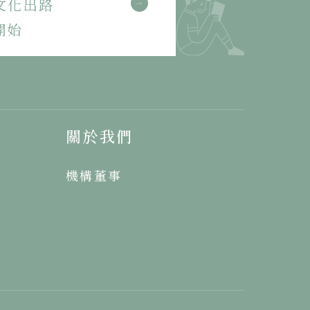
文化出路
開始
關於我們
機構董事