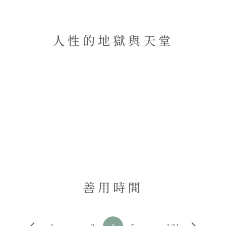
人性的地獄與天堂
善用時間