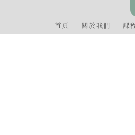
首頁
關於我們
課