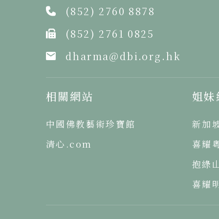
(852) 2760 8878
(852) 2761 0825
dharma@dbi.org.hk
相關網站
姐妹
中國佛教藝術珍寶館
新加
清心.com
喜耀
抱綠
喜耀