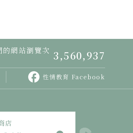
我們的網站瀏覽次
3,560,937
性情教育 Facebook
商店