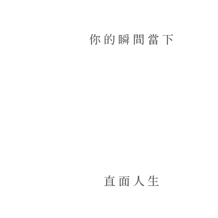
你的瞬間當下
直面人生