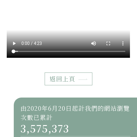
返回上頁
由2020年6月20日起計我們的網站瀏覽
次數已累計
3,575,373