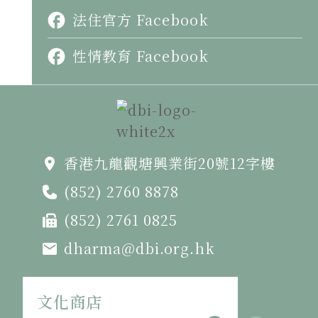
法住官方 Facebook
性情教育 Facebook
香港九龍觀塘興業街20號12字樓
(852) 2760 8878
(852) 2761 0825
dharma@dbi.org.hk
文化商店