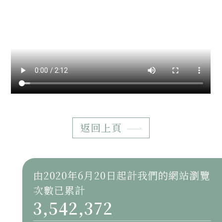
返回上頁
由2020年6月20日起計我們的網站瀏覽
次數已累計
3,542,372