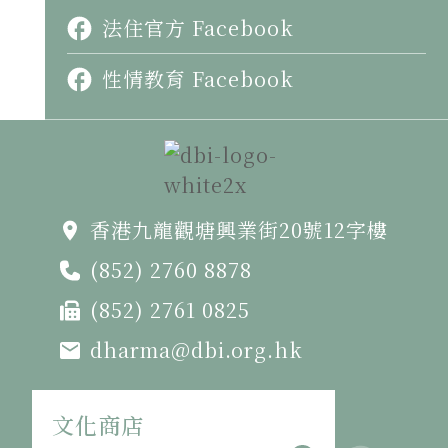
法住官方 Facebook
性情教育 Facebook
香港九龍觀塘興業街20號12字樓
(852) 2760 8878
(852) 2761 0825
dharma@dbi.org.hk
文化商店