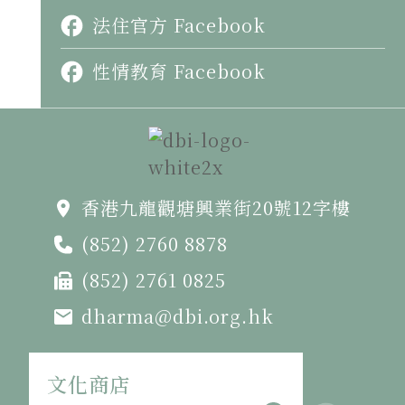
法住官方 Facebook
性情教育 Facebook
香港九龍觀塘興業街20號12字樓
(852) 2760 8878
(852) 2761 0825
dharma@dbi.org.hk
文化商店