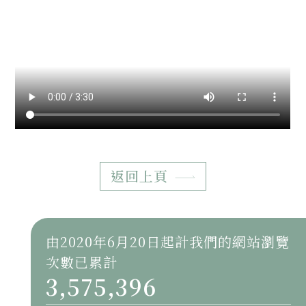
返回上頁
由2020年6月20日起計我們的網站瀏覽
次數已累計
3,575,396