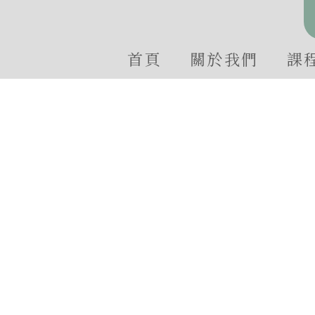
首頁
關於我們
課