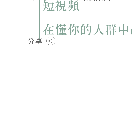
短視頻
在懂你的人群中
分享