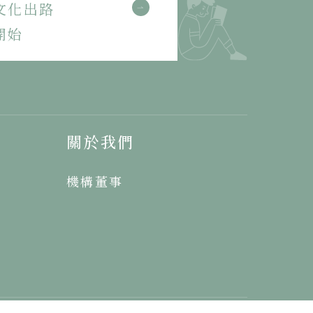
文化出路
開始
關於我們
機構董事