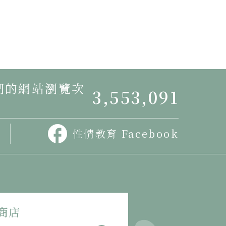
我們的網站瀏覽次
3,553,091
性情教育 Facebook
商店