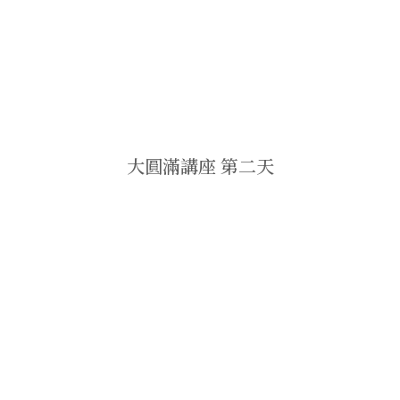
大圓滿講座 第二天