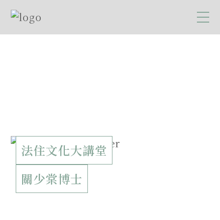
法住文化大講堂
關少棠博士