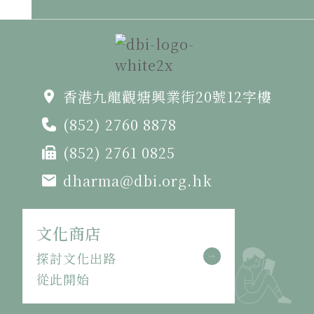
香港九龍觀塘興業街20號12字樓
(852) 2760 8878
(852) 2761 0825
dharma@dbi.org.hk
文化商店
探討文化出路
從此開始