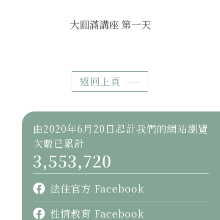
大圓滿講座 第一天
返回上頁
由2020年6月20日起計我們的網站瀏覽
次數已累計
3,553,720
法住官方 Facebook
性情教育 Facebook