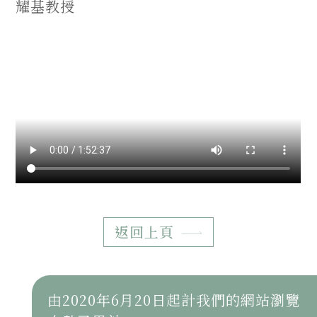
耀基教授
返回上頁
由2020年6月20日起計我們的網站瀏覽