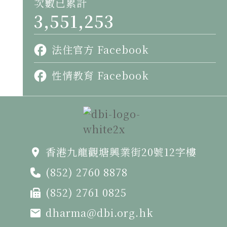
次數已累計
3,551,253
法住官方 Facebook
性情教育 Facebook
香港九龍觀塘興業街20號12字樓
(852) 2760 8878
(852) 2761 0825
dharma@dbi.org.hk