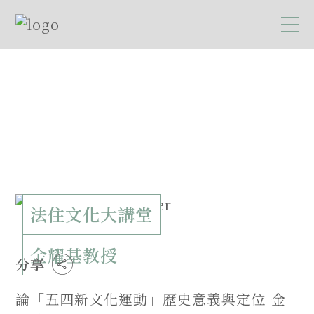
法住文化大講堂
金耀基教授
分享
論「五四新文化運動」歷史意義與定位-金