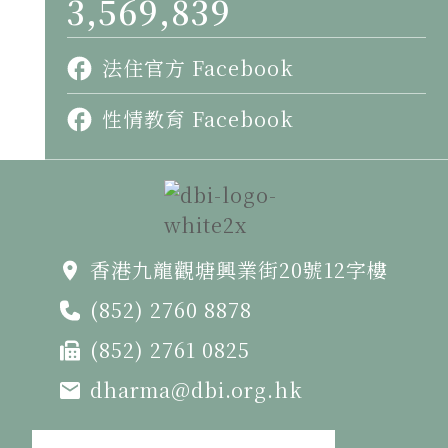
3,569,839
法住官方 Facebook
性情教育 Facebook
香港九龍觀塘興業街20號12字樓
(852) 2760 8878
(852) 2761 0825
dharma@dbi.org.hk