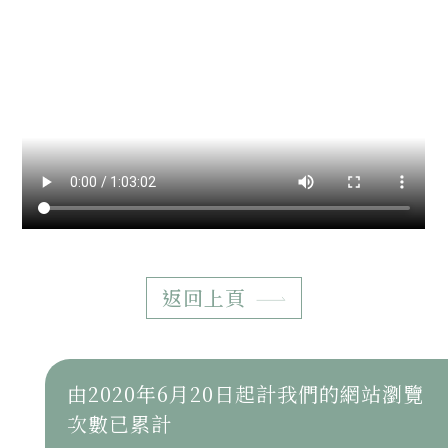
返回上頁
由2020年6月20日起計我們的網站瀏覽
次數已累計