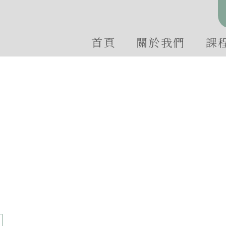
首頁
關於我們
課