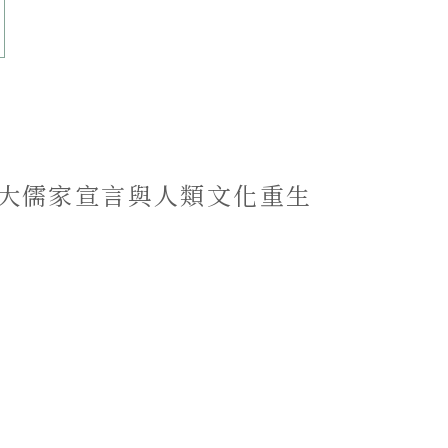
─大儒家宣言與人類文化重生