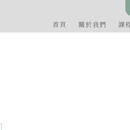
首頁
關於我們
課