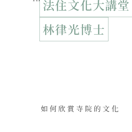
法住文化大講堂
林律光博士
如何欣賞寺院的文化