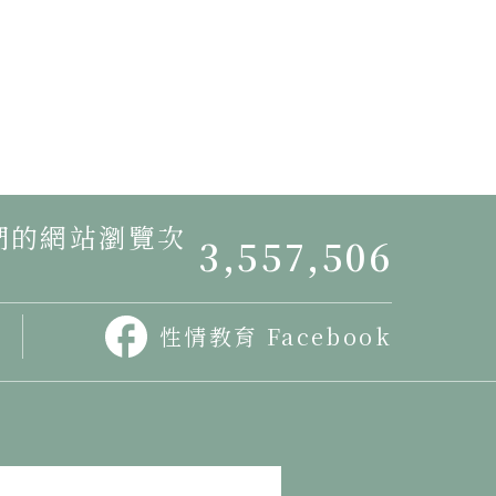
我們的網站瀏覽次
3,557,506
性情教育 Facebook