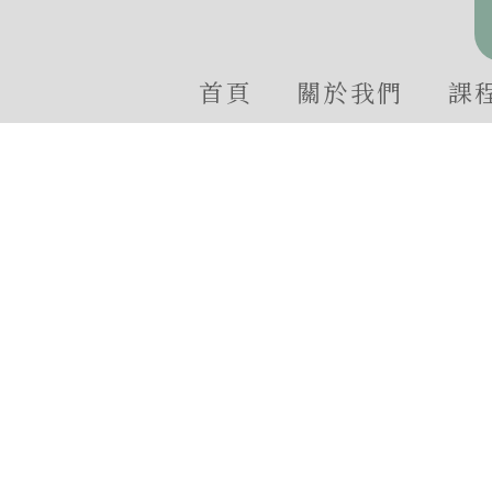
首頁
關於我們
課