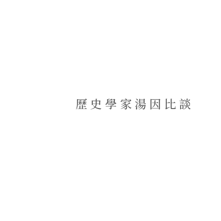
歷史學家湯因比談