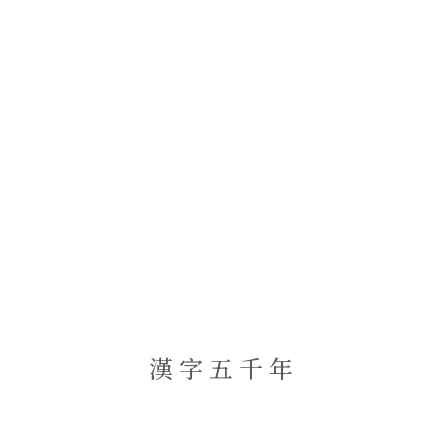
漢字五千年