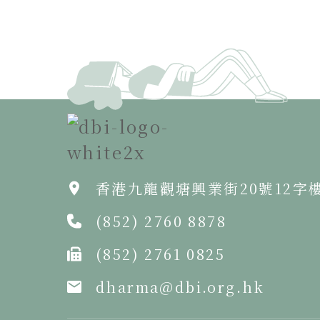
香港九龍觀塘興業街20號12字
(852) 2760 8878
(852) 2761 0825
dharma@dbi.org.hk