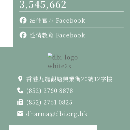
3,545,662
法住官方 Facebook
性情教育 Facebook
香港九龍觀塘興業街20號12字樓
(852) 2760 8878
(852) 2761 0825
dharma@dbi.org.hk