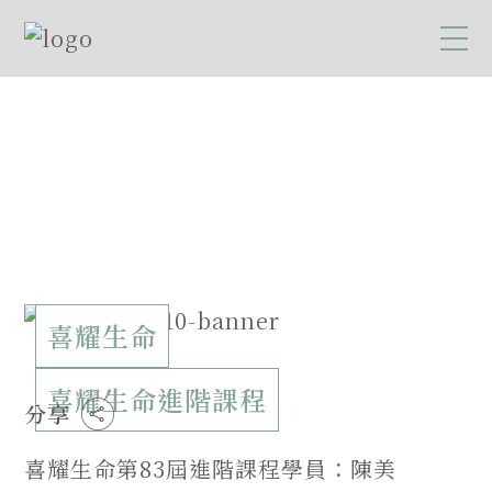
喜耀生命
喜耀生命進階課程
分享
喜耀生命第83屆進階課程學員：陳美