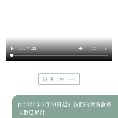
返回上頁
由2020年6月20日起計我們的網站瀏覽
次數已累計