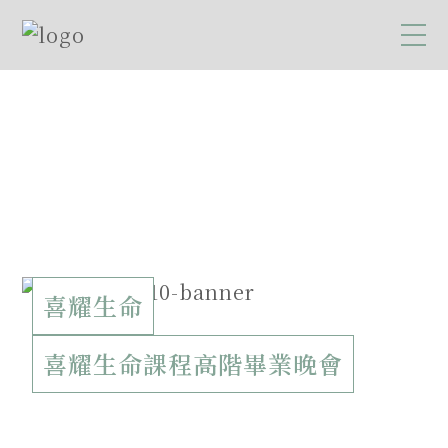
喜耀生命
喜耀生命課程高階畢業晚會