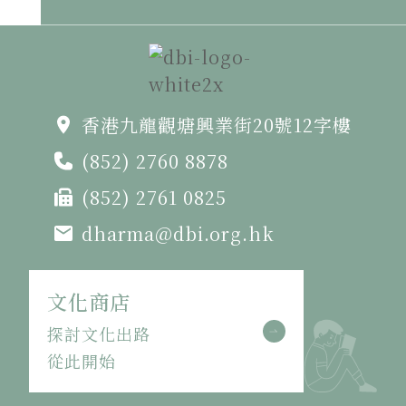
香港九龍觀塘興業街20號12字樓
(852) 2760 8878
(852) 2761 0825
dharma@dbi.org.hk
文化商店
探討文化出路
從此開始