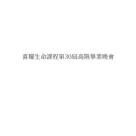
喜耀生命課程第30屆高階畢業晚會