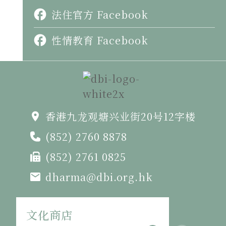
法住官方 Facebook
性情教育 Facebook
香港九龙观塘兴业街20号12字楼
(852) 2760 8878
(852) 2761 0825
dharma@dbi.org.hk
文化商店