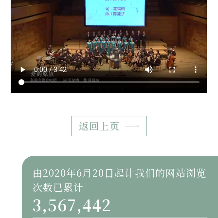
返回上页
由2020年6月20日起计我们的网站浏览
次数已累计
3,567,442