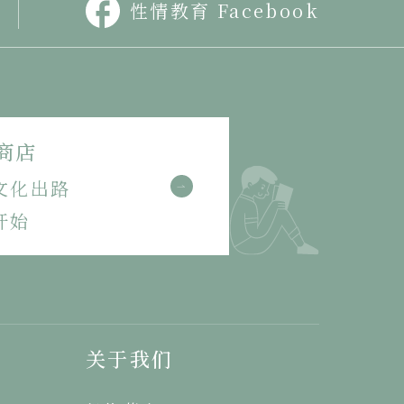
性情教育 Facebook
商店
文化出路
开始
关于我们