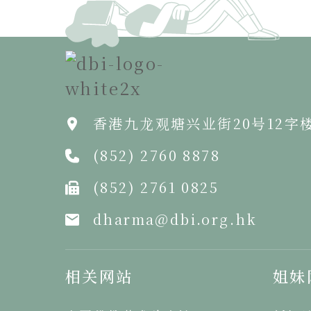
香港九龙观塘兴业街20号12字
(852) 2760 8878
(852) 2761 0825
dharma@dbi.org.hk
相关网站
姐妹