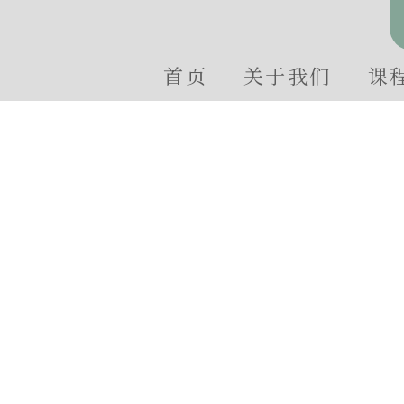
首页
关于我们
课