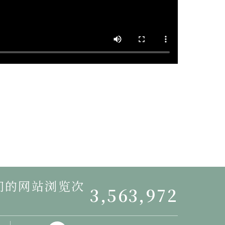
我们的网站浏览次
3,563,972