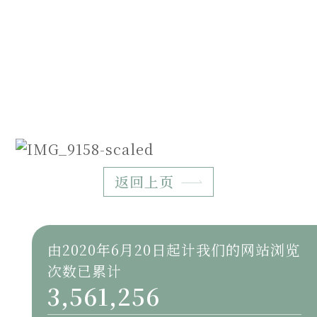
返回上页
由2020年6月20日起计我们的网站浏览
次数已累计
3,561,256