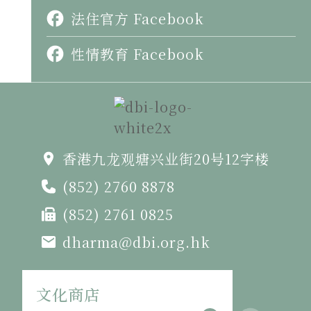
法住官方 Facebook
性情教育 Facebook
香港九龙观塘兴业街20号12字楼
(852) 2760 8878
(852) 2761 0825
dharma@dbi.org.hk
文化商店