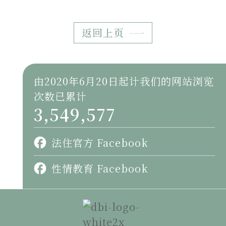
返回上页
由2020年6月20日起计我们的网站浏览
次数已累计
3,549,577
法住官方 Facebook
性情教育 Facebook