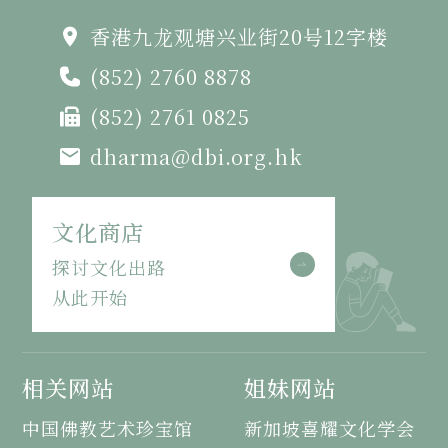
香港九龙观塘兴业街20号12字楼
(852) 2760 8878
(852) 2761 0825
dharma@dbi.org.hk
文化商店
探讨文化出路
从此开始
相关网站
姐妹网站
中国佛教艺术珍宝馆
新加坡喜耀文化学会