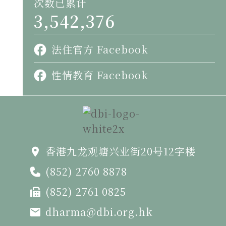
次数已累计
3,542,376
法住官方 Facebook
性情教育 Facebook
香港九龙观塘兴业街20号12字楼
(852) 2760 8878
(852) 2761 0825
dharma@dbi.org.hk