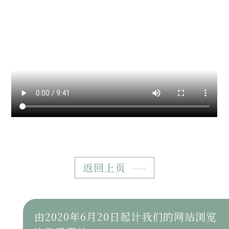
返回上页
由2020年6月20日起计我们的网站浏览