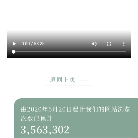
返回上页
由2020年6月20日起计我们的网站浏览
次数已累计
3,563,302