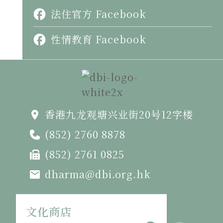
法住官方 Facebook
性情教育 Facebook
香港九龙观塘兴业街20号12字楼
(852) 2760 8878
(852) 2761 0825
dharma@dbi.org.hk
文化商店