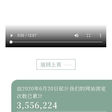
返回上页
由2020年6月20日起计我们的网站浏览
次数已累计
3,556,224