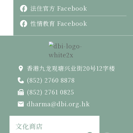
法住官方 Facebook
性情教育 Facebook
香港九龙观塘兴业街20号12字楼
(852) 2760 8878
(852) 2761 0825
dharma@dbi.org.hk
文化商店