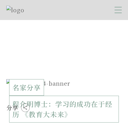
名家分享
程介明博士：学习的成功在于经
分享
历 《教育大未来》