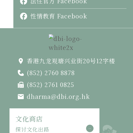
法住官方 Facebook
性情教育 Facebook
香港九龙观塘兴业街20号12字楼
(852) 2760 8878
(852) 2761 0825
dharma@dbi.org.hk
文化商店
探讨文化出路