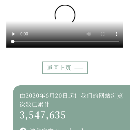
返回上页
由2020年6月20日起计我们的网站浏览
次数已累计
3,547,635