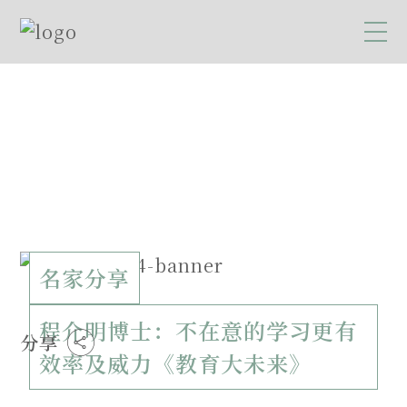
名家分享
程介明博士：不在意的学习更有
分享
效率及威力《教育大未来》