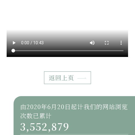
返回上页
由2020年6月20日起计我们的网站浏览
次数已累计
3,552,879