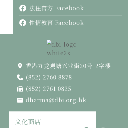
法住官方 Facebook
性情教育 Facebook
香港九龙观塘兴业街20号12字楼
(852) 2760 8878
(852) 2761 0825
dharma@dbi.org.hk
文化商店