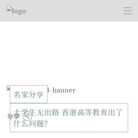
名家分享
大学生无出路 香港高等教育出了
分享
什么问题？