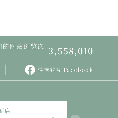
我们的网站浏览次
3,558,010
性情教育 Facebook
商店