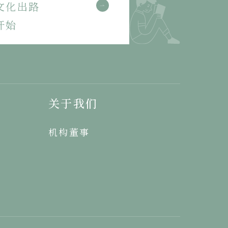
文化出路
开始
关于我们
机构董事