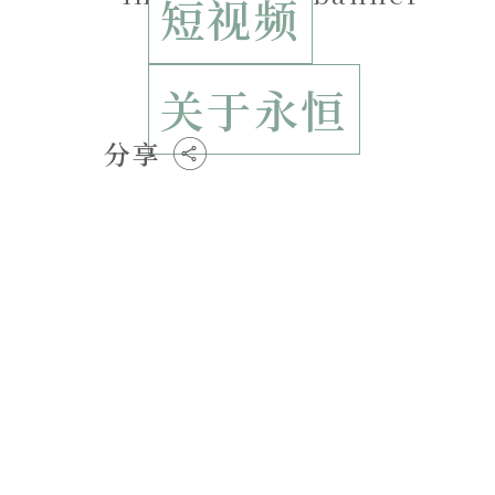
短视频
关于永恒
分享