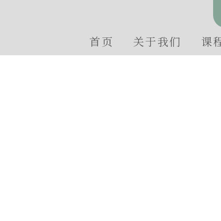
首页
关于我们
课