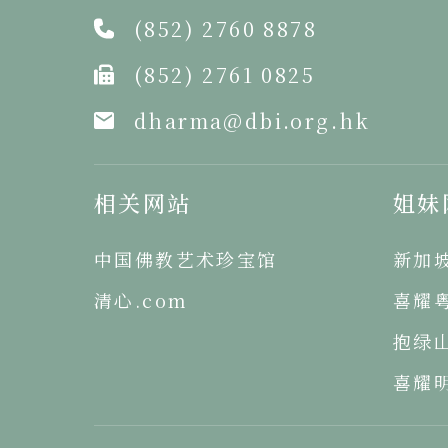
(852) 2760 8878
(852) 2761 0825
dharma@dbi.org.hk
相关网站
姐妹
中国佛教艺术珍宝馆
新加
清心.com
喜耀
抱绿
喜耀