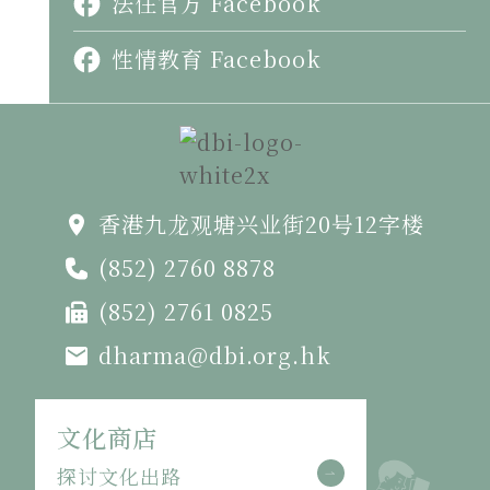
法住官方 Facebook
性情教育 Facebook
香港九龙观塘兴业街20号12字楼
(852) 2760 8878
(852) 2761 0825
dharma@dbi.org.hk
文化商店
探讨文化出路