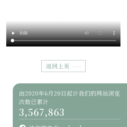
返回上页
由2020年6月20日起计我们的网站浏览
次数已累计
3,567,863