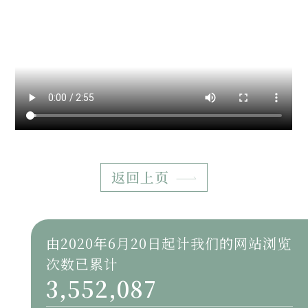
返回上页
由2020年6月20日起计我们的网站浏览
次数已累计
3,552,087