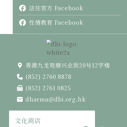
法住官方 Facebook
性情教育 Facebook
香港九龙观塘兴业街20号12字楼
(852) 2760 8878
(852) 2761 0825
dharma@dbi.org.hk
文化商店