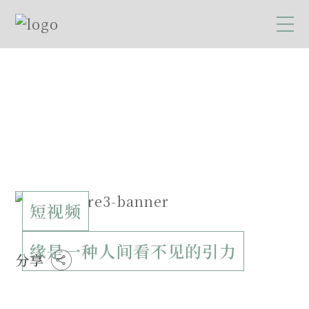
短视频
缘是一种人间看不见的引力
分享