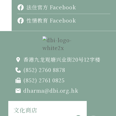
法住官方 Facebook
性情教育 Facebook
香港九龙观塘兴业街20号12字楼
(852) 2760 8878
(852) 2761 0825
dharma@dbi.org.hk
文化商店