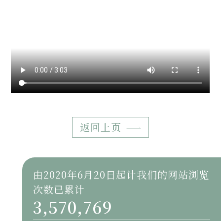
返回上页
由2020年6月20日起计我们的网站浏览
次数已累计
3,570,769