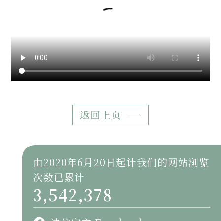
返回上页
由2020年6月20日起计我们的网站浏览
次数已累计
3,542,378