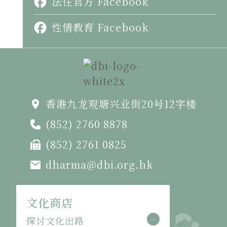
法住官方 Facebook
性情教育 Facebook
香港九龙观塘兴业街20号12字楼
(852) 2760 8878
(852) 2761 0825
dharma@dbi.org.hk
文化商店
探讨文化出路