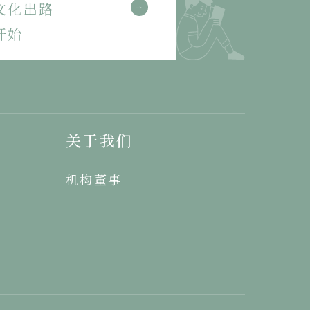
文化出路
开始
关于我们
机构董事