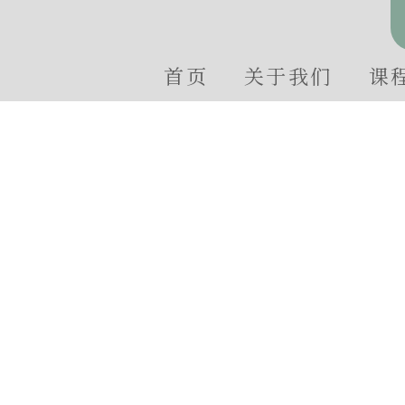
首页
关于我们
课