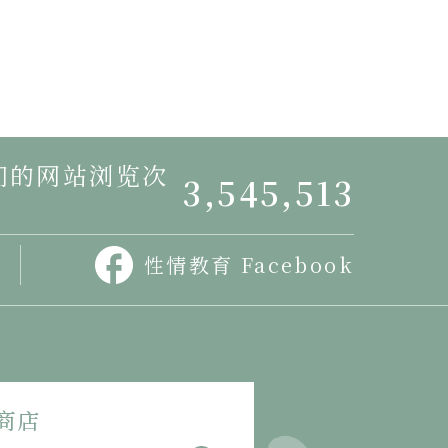
我们的网站浏览次
3,545,513
性情教育 Facebook
商店