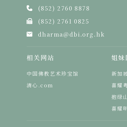
(852) 2760 8878
(852) 2761 0825
dharma@dbi.org.hk
相关网站
姐妹
中国佛教艺术珍宝馆
新加
清心.com
喜耀
抱绿
喜耀