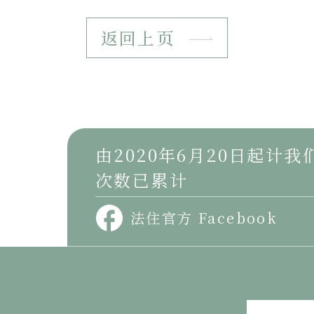
返回上页
由2020年6月20日起计
次数已累计
法住官方 Facebook