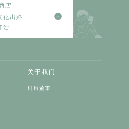
商店
文化出路
开始
关于我们
机构董事