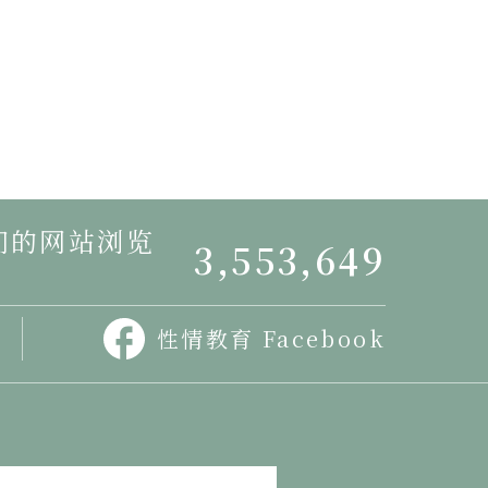
我们的网站浏览
3,553,649
性情教育 Facebook