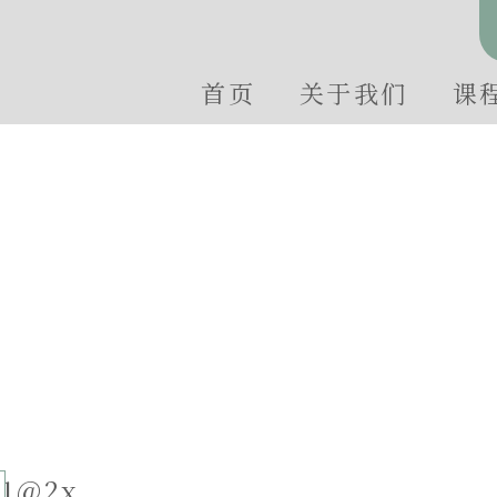
首页
关于我们
课