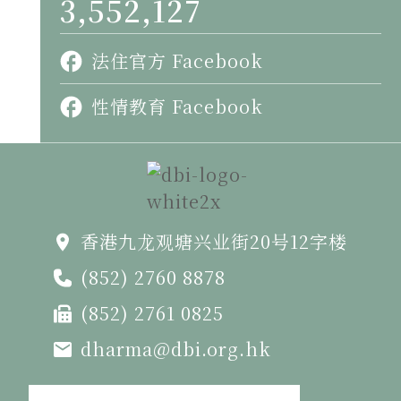
3,552,127
法住官方 Facebook
性情教育 Facebook
香港九龙观塘兴业街20号12字楼
(852) 2760 8878
(852) 2761 0825
dharma@dbi.org.hk