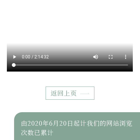
返回上页
由2020年6月20日起计我们的网站浏览
次数已累计